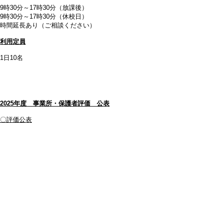
9時30分～17時30分（放課後）
9時30分～17時30分（休校日）
時間延長あり（ご相談ください）
利用定員
1日10名
2025年度 事業所・保護者評価 公表
〇評価公表